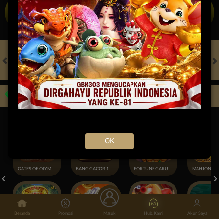
IDR
12,666,904,173
HOT GAMES
SLOTS
LIVE CASINO
RACE
TOGEL
OL
Game Populer
OK
GATES OF OLYMPUS POP
BANG GACOR 1000
FORTUNE GARUDA 1000
Beranda
Promosi
Masuk
Hub. Kami
Akun Saya