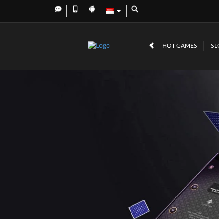
HOT GAMES
SL