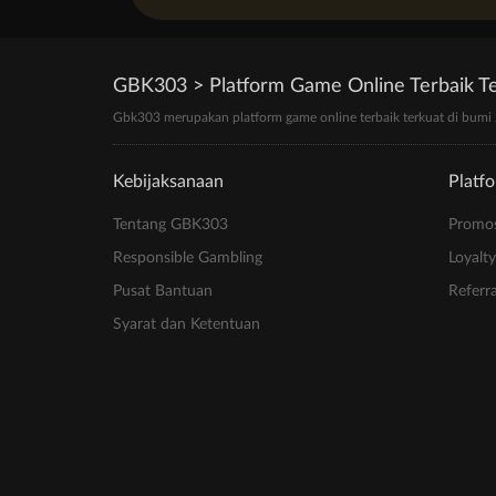
GBK303 > Platform Game Online Terbaik T
Gbk303 merupakan platform game online terbaik terkuat di bumi 
Kebijaksanaan
Platf
Tentang GBK303
Promos
Responsible Gambling
Loyalty
Pusat Bantuan
Referra
Syarat dan Ketentuan