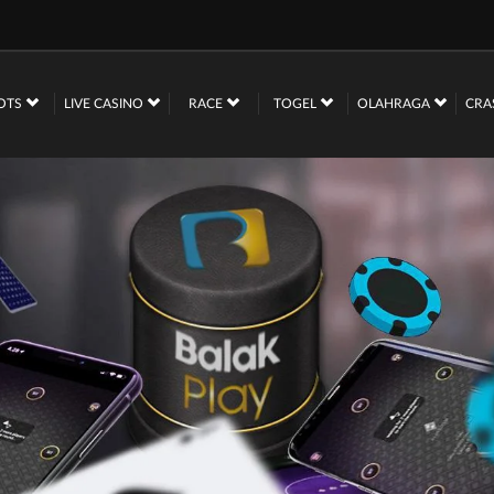
OTS
LIVE CASINO
RACE
TOGEL
OLAHRAGA
CRA