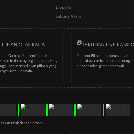
E-Sports
Sabung Ayam
ARUHAN OLAHRAGA
TARUHAN LIVE KASIN
book Gaming Platform Terbaik
Platform Pilihan bagi perusahaan-
rkan lebih banyak game, odds yang
perusahaan terbaik di dunia, dengan
tinggi, dan menyediakan pilihan yang
pilihan variasi game terbanyak
banyak untuk pemain.
arikan tidak dapat diproses