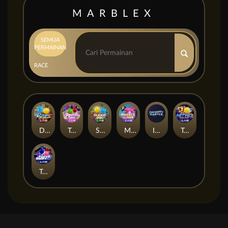
MARBLEX
SEMUA
PERMAINAN
RACE
Dragon Tiger
Tomorrow land
Super PK
Marble Run
Infinity Castle
Tokyo Drift Nitro
Tokyo Drift