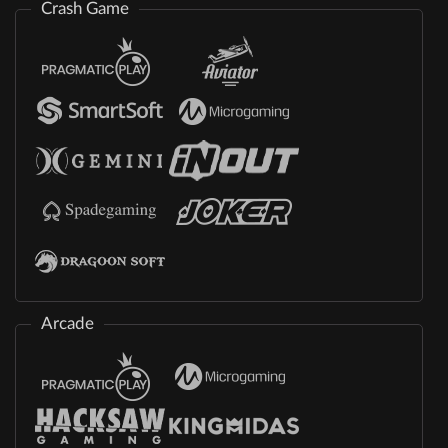
Crash Game
Arcade