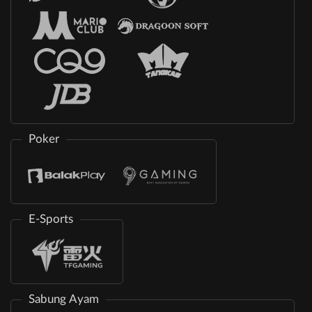
Poker
E-Sports
Sabung Ayam