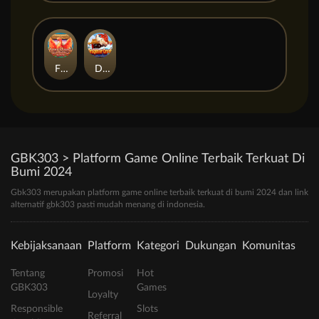
Flying Phoenix
Dragon or Crash
GBK303 > Platform Game Online Terbaik Terkuat Di
Bumi 2024
Gbk303 merupakan platform game online terbaik terkuat di bumi 2024 dan link
alternatif gbk303 pasti mudah menang di indonesia.
Kebijaksanaan
Platform
Kategori
Dukungan
Komunitas
Tentang
Promosi
Hot
GBK303
Games
Loyalty
Responsible
Slots
Referral