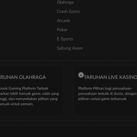
Olahraga
Crash Game
Arcade
Poker
E-Sports
Sabung Ayam
ARUHAN OLAHRAGA
TARUHAN LIVE KASIN
book Gaming Platform Terbaik
Platform Pilihan bagi perusahaan-
rkan lebih banyak game, odds yang
perusahaan terbaik di dunia, dengan
tinggi, dan menyediakan pilihan yang
pilihan variasi game terbanyak
banyak untuk pemain.