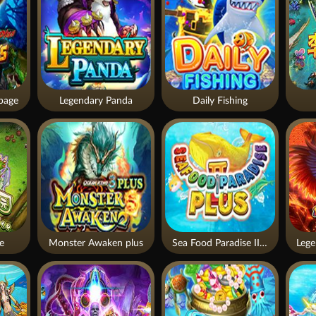
page
Legendary Panda
Daily Fishing
e
Monster Awaken plus
Sea Food Paradise II Plus