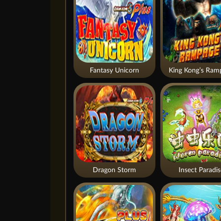
Fantasy Unicorn
King Kong’s Ram
Dragon Storm
Insect Paradis