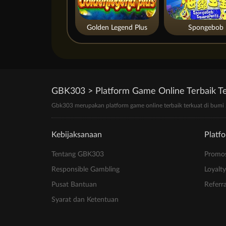
Golden Legend Plus
Spongebob
GBK303 > Platform Game Online Terbaik T
Gbk303 merupakan platform game online terbaik terkuat di bumi 
Kebijaksanaan
Platf
Tentang GBK303
Promos
Responsible Gambling
Loyalty
Pusat Bantuan
Referra
Syarat dan Ketentuan