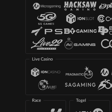
Live Casino
Race
Togel