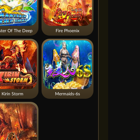
ter Of The Deep
Fire Phoenix
Kirin Storm
Mermaids-6s