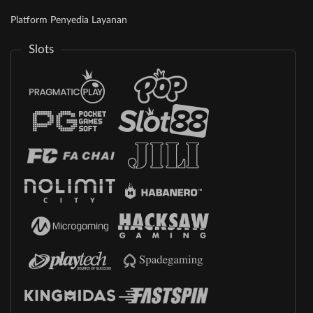
Platform Penyedia Layanan
Slots