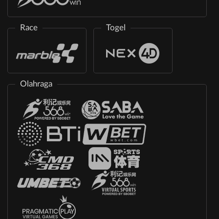
Race
Togel
Olahraga