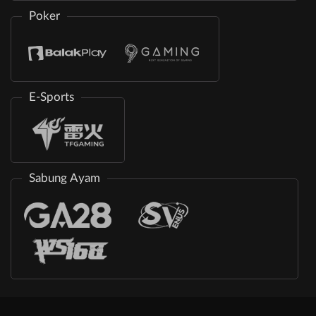
Poker
E-Sports
Sabung Ayam