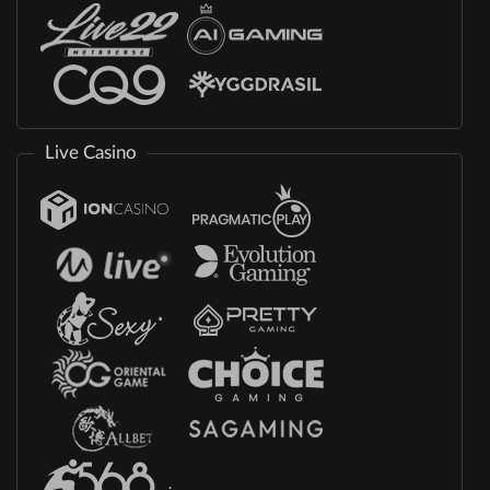
Live Casino