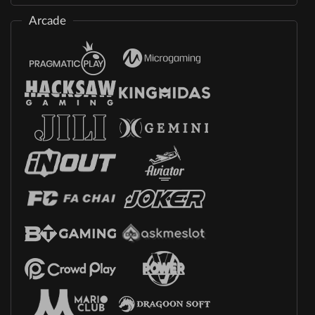
Arcade