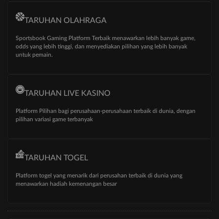
TARUHAN OLAHRAGA
Sportsbook Gaming Platform Terbaik menawarkan lebih banyak game,
odds yang lebih tinggi, dan menyediakan pilihan yang lebih banyak
untuk pemain.
TARUHAN LIVE KASINO
Platform Pilihan bagi perusahaan-perusahaan terbaik di dunia, dengan
pilihan variasi game terbanyak
TARUHAN TOGEL
Platform togel yang menarik dari perusahan terbaik di dunia yang
menawarkan hadiah kemenangan besar