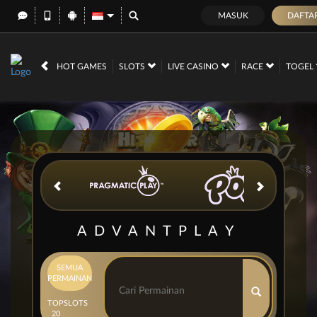
MASUK
DAFTA
IDR
12,672,937,
HOT GAMES
SLOTS
LIVE CASINO
RACE
TOGEL
ADVANTPLAY
SEMUA
PERMAINAN
TOP
SLOTS
20