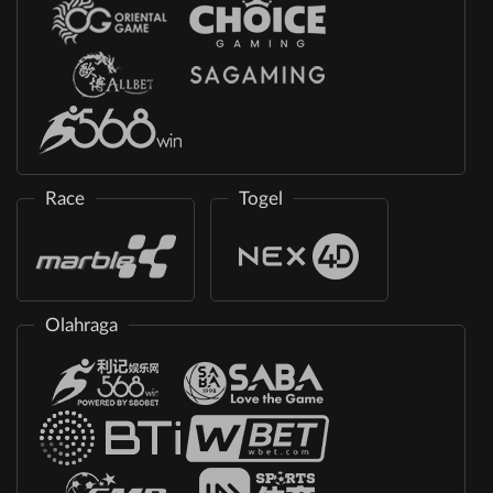
Race
Togel
Olahraga