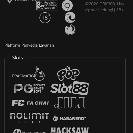
©2026 GBK303. Hak
cipta dilindungi | 18+
Platform Penyedia Layanan
Slots