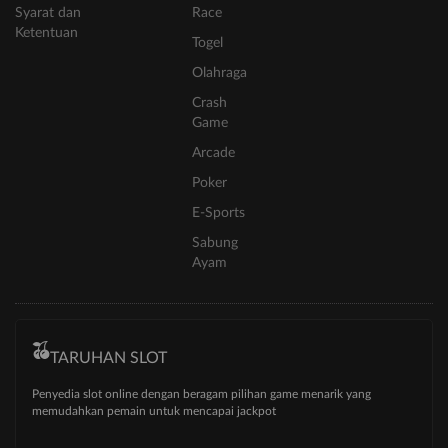
Syarat dan
Race
Ketentuan
Togel
Olahraga
Crash
Game
Arcade
Poker
E-Sports
Sabung
Ayam
TARUHAN SLOT
Penyedia slot online dengan beragam pilihan game menarik yang
memudahkan pemain untuk mencapai jackpot