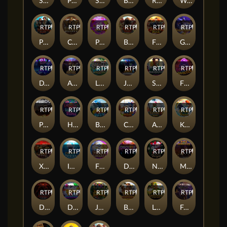
Sugar Crush
Piggy Bank Gold
Scale of Heaven: Anubis
Bunny to the Moon
Royal Ace
World Cup Final
RTP
94%
RTP
92%
RTP
82%
RTP
88%
RTP
81%
RTP
89%
Pirate Treasure Hunt
Crazy Bounty
Piggy Bank Gold 2
Buffalo Rush HIGHROLLER
Fighting Bull
Genie Mystery
RTP
86%
RTP
85%
RTP
84%
RTP
92%
RTP
89%
RTP
88%
DJ Fever
Aztec: Bonus Hunt
LABUBU: Fall In Wild
Jewel Mastermind
Squid Game 2: Mukunghwa
Firefly Hunter
RTP
81%
RTP
92%
RTP
79%
RTP
87%
RTP
90%
RTP
84%
PUBG2
Hungry Slime
Big Net Bass
Cat & Mouse
Aztec: Bonus Hunt 2 Xmas
Kingyo Riches
RTP
89%
RTP
87%
RTP
83%
RTP
83%
RTP
88%
RTP
87%
Xmas Gift Delight
Infinity Ocean
Fish Prawn Crab Bonanza
Disco 777
Nexus Gift Delight
Mace of Hercules
RTP
83%
RTP
93%
RTP
82%
RTP
94%
RTP
93%
RTP
93%
Dark Ritual
Disco 777 Hold and Win
Jumanji Bonanza
Book of Safari
Leprechaun’s Fortune
Fantastic Beast