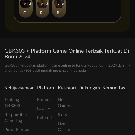
RTP
80%
RTP
90%
RTP
85%
Cookie Hunter
Ramakien Blessing
Buffalo Rush
GBK303 > Platform Game Online Terbaik Terkuat Di
Bumi 2024
Gbk303 merupakan platform game online terbaik terkuat di bumi 2024 dan link
alternatif gbk303 pasti mudah menang di indonesia.
Kebijaksanaan
Platform
Kategori
Dukungan
Komunitas
Tentang
Promosi
Hot
GBK303
Games
Loyalty
Responsible
Slots
Referral
Gambling
Live
Pusat Bantuan
Casino