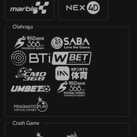
Olahraga
Crash Game