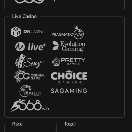
Live Casino
Race
Togel