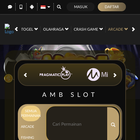
MASUK
DAFTAR
RACE
TOGEL
OLAHRAGA
CRASH GAME
ARCADE
PO
AMB SLOT
SEMUA
PERMAINAN
ARCADE
FISHING