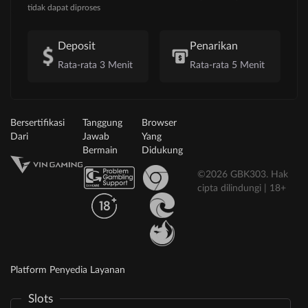
tidak dapat diproses
Deposit
Penarikan
Rata-rata 3 Menit
Rata-rata 5 Menit
Bersertifikasi
Tanggung
Browser
Dari
Jawab
Yang
Bermain
Didukung
©2026 GBK303. Hak
cipta dilindungi | 18+
Platform Penyedia Layanan
Slots