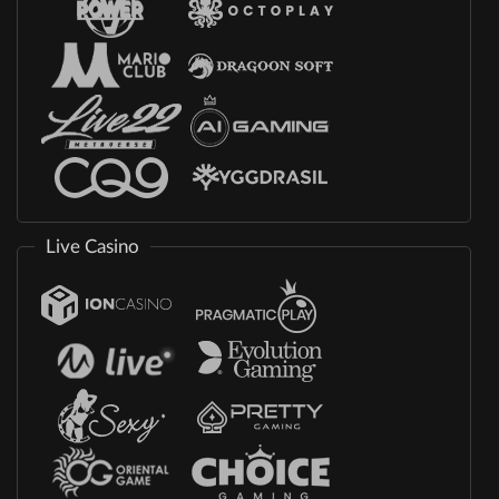
Live Casino