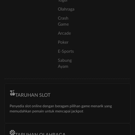
Togel
Olahraga
Crash
Game
Arcade
Poker
E-Sports
Sabung
Ayam
TARUHAN SLOT
Penyedia slot online dengan beragam pilihan game menarik yang
memudahkan pemain untuk mencapai jackpot
TARUHAN OLAHRAGA