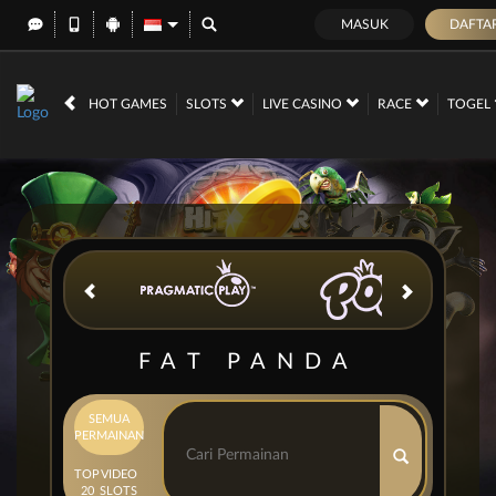
MASUK
DAFTA
IDR
12,674,352,
HOT GAMES
SLOTS
LIVE CASINO
RACE
TOGEL
FAT PANDA
SEMUA
PERMAINAN
TOP
VIDEO
20
SLOTS