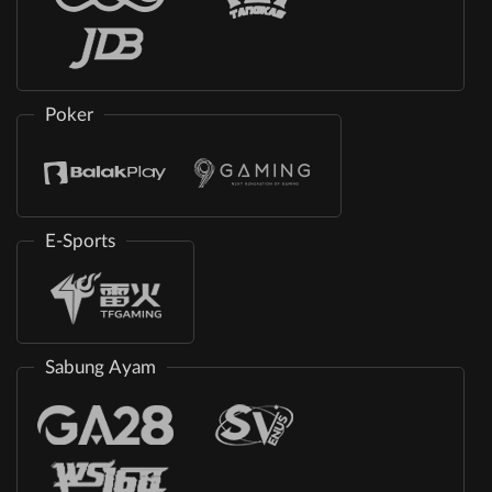
Poker
E-Sports
Sabung Ayam